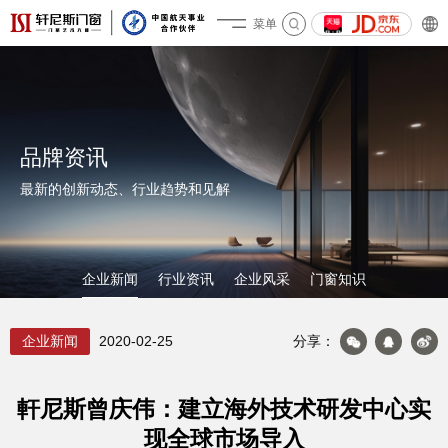
菜单
关于轩尼斯
品牌资讯
最新的创新动态、行业趋势和见解
企业新闻
行业资讯
企业风采
门窗知识
企业新闻
2020-02-25
分享：
产品&案例
軒尼斯曾庆伟：建立海外技术研发中心实
现全球市场导入