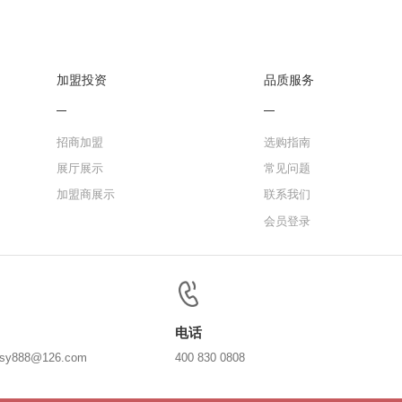
加盟投资
品质服务
招商加盟
选购指南
展厅展示
常见问题
加盟商展示
联系我们
会员登录
电话
ssy888@126.com
400 830 0808