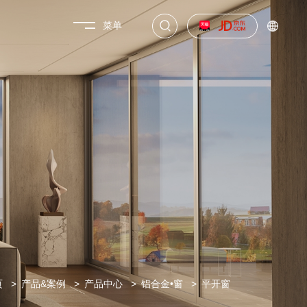
菜单
页
产品&案例
产品中心
铝合金•窗
平开窗