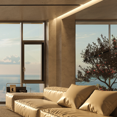
加盟投资
品质服务