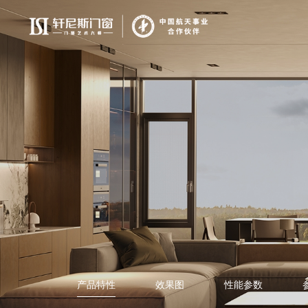
产品特性
效果图
性能参数