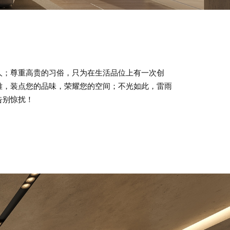
关于轩尼斯
人；尊重高贵的习俗，只为在生活品位上有一次创
雅，装点您的品味，荣耀您的空间；不光如此，雷雨
告别惊扰！
产品&案例