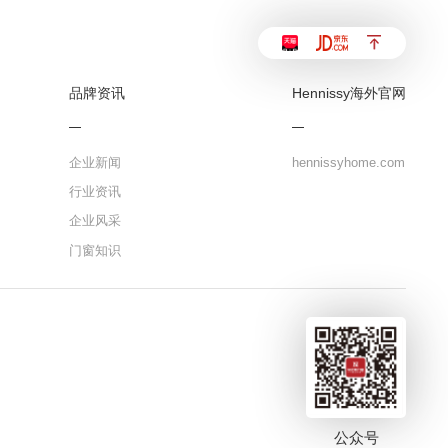
品牌资讯
Hennissy海外官网
企业新闻
hennissyhome.com
行业资讯
企业风采
门窗知识
公众号