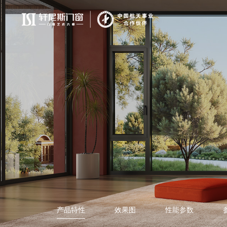
产品特性
效果图
性能参数