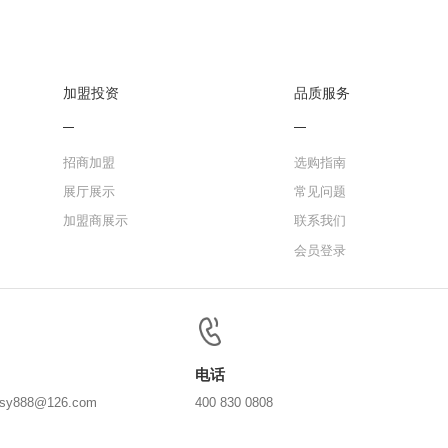
加盟投资
品质服务
招商加盟
选购指南
展厅展示
常见问题
加盟商展示
联系我们
会员登录
电话
ssy888@126.com
400 830 0808