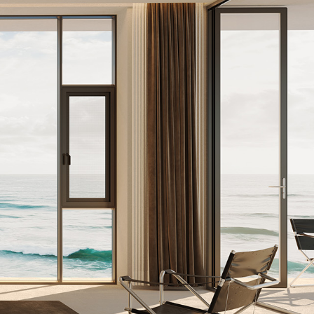
加盟投资
品质服务