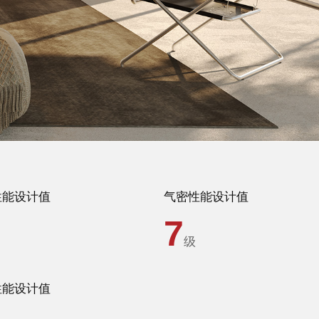
品牌资讯
性能设计值
气密性能设计值
7
级
性能设计值
Hennissy海外官网