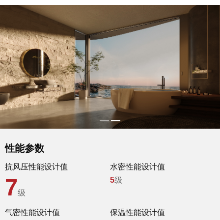
加盟投资
性能参数
品质服务
抗风压性能设计值
水密性能设计值
7
5
级
级
气密性能设计值
保温性能设计值