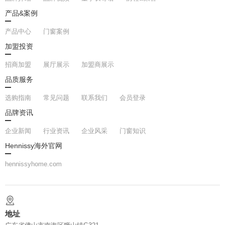
产品&案例
产品中心
门窗案例
加盟投资
招商加盟
展厅展示
加盟商展示
品质服务
选购指南
常见问题
联系我们
会员登录
品牌资讯
企业新闻
行业资讯
企业风采
门窗知识
Hennissy海外官网
hennissyhome.com
地址