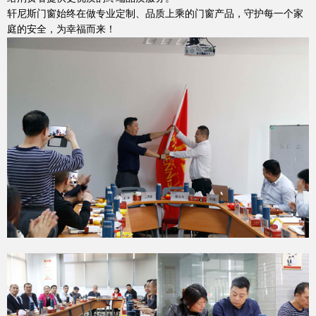
轩尼斯门窗始终在做专业定制、品质上乘的门窗产品，守护每一个家
庭的安全，为幸福而来！
官网首页