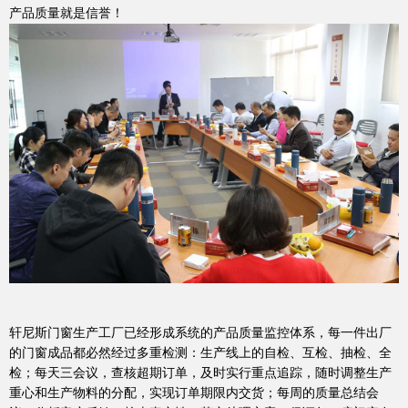
产品质量就是信誉！
品质服务
轩尼斯门窗生产工厂已经形成系统的产品质量监控体系，每一件出厂
品牌资讯
的门窗成品都必然经过多重检测：生产线上的自检、互检、抽检、全
检；每天三会议，查核超期订单，及时实行重点追踪，随时调整生产
重心和生产物料的分配，实现订单期限内交货；每周的质量总结会