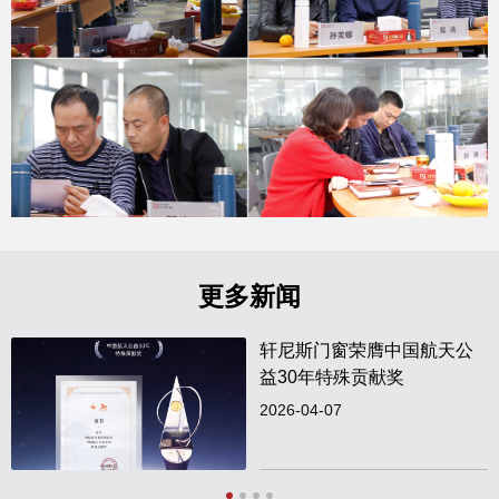
更多新闻
轩尼斯门窗荣膺中国航天公
益30年特殊贡献奖
2026-04-07