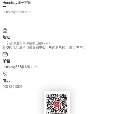
Hennissy海外官网
hennissyhome.com
地址
广东省佛山市南海区狮山镇G321
新沙路段轩尼斯门窗营销中心（凤岗新凤路口西北700米）
邮箱
hennissy888@126.com
电话
400 830 0808