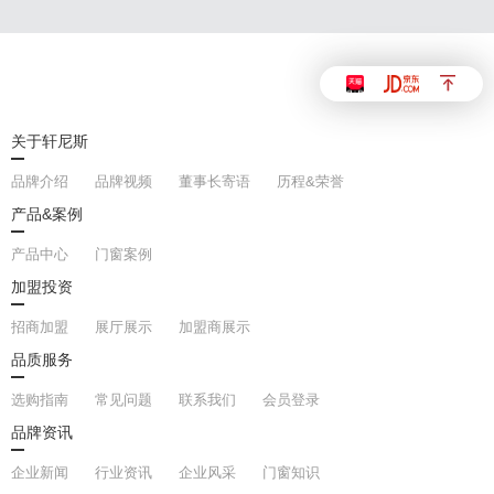
关于轩尼斯
品牌介绍
品牌视频
董事长寄语
历程&荣誉
产品&案例
产品中心
门窗案例
加盟投资
招商加盟
展厅展示
加盟商展示
品质服务
选购指南
常见问题
联系我们
会员登录
品牌资讯
企业新闻
行业资讯
企业风采
门窗知识