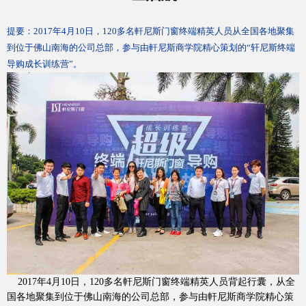
提要：
2017年4月10日，120多名軒尼斯门窗终端精英人员从全国各地聚集
到位于佛山南海的公司总部，参与由軒尼斯商学院精心策划的“轩尼斯终端
导购成长训练营”。
加盟投资
2017年4月10日，120多名軒尼斯门窗终端精英人员背起行囊，从全
国各地聚集到位于佛山南海的公司总部，参与由軒尼斯商学院精心策