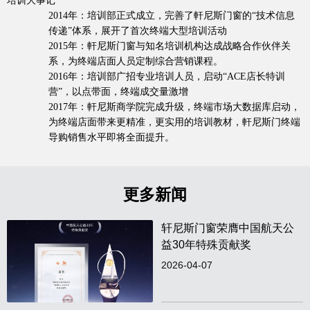
培训大事记
2014年：培训部正式成立，完善了軒尼斯门窗的“技术信息
传递”体系，展开了首次终端大型培训活动
2015年：軒尼斯门窗与知名培训机构达成战略合作伙伴关
系，为终端店面人员定制综合营销课程。
2016年：培训部广招专业培训人员，启动“ACE店长特训
营”，以点带面，终端成交量激增
2017年：軒尼斯商学院完成升级，终端市场大数据库启动，
为终端店面带来更精准，更实用的培训教材，軒尼斯门终端
导购销售水平即将全面提升。
更多新闻
轩尼斯门窗荣膺中国航天公
益30年特殊贡献奖
2026-04-07