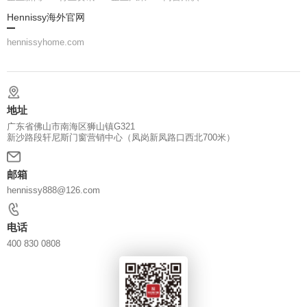
Hennissy海外官网
hennissyhome.com
地址
广东省佛山市南海区狮山镇G321
新沙路段轩尼斯门窗营销中心（凤岗新凤路口西北700米）
邮箱
hennissy888@126.com
电话
400 830 0808