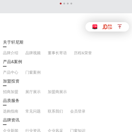
关于轩尼斯
品牌介绍
品牌视频
董事长寄语
历程&荣誉
产品&案例
产品中心
门窗案例
加盟投资
招商加盟
展厅展示
加盟商展示
品质服务
选购指南
常见问题
联系我们
会员登录
品牌资讯
企业新闻
行业资讯
企业风采
门窗知识