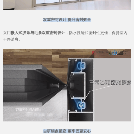
官网首页
双重密封设计 提升密封效果
采用
嵌入式胶条与毛条双重密封设计
，防水性能和密封性更佳，保持室内
干净清爽。
自研锁点锁座 更牢固更安心