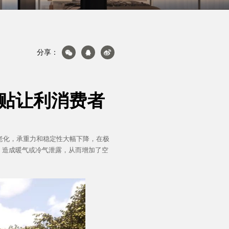
分享：
补贴让利消费者
关于轩尼斯
化，承重力和稳定性大幅下降，在极
，造成暖气或冷气泄露，从而增加了空