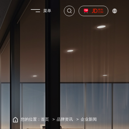
菜单
您的位置：
首页
品牌资讯
企业新闻