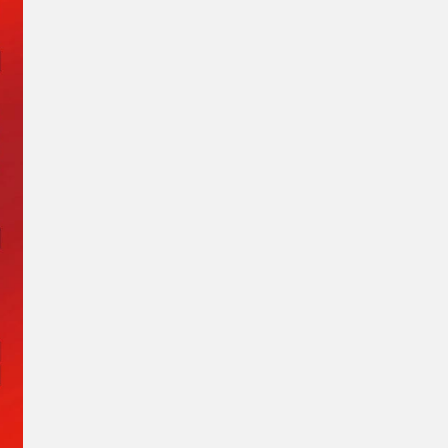
Hennissy海外官网