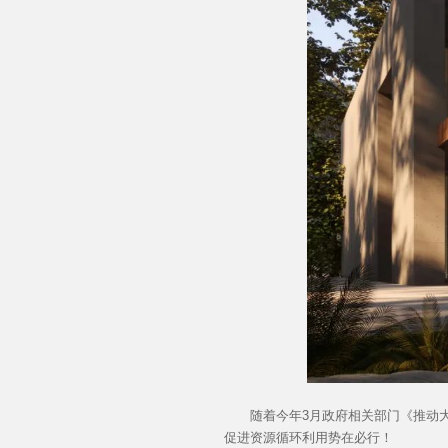
随着今年3月政府相关部门《推动大规
促进资源循环利用势在必行！