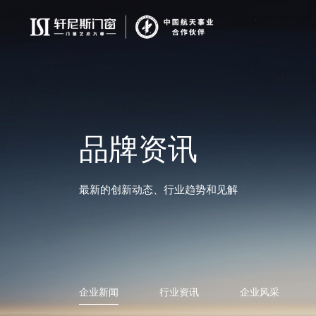
品牌资讯
最新的创新动态、行业趋势和见解
企业新闻
行业资讯
企业风采