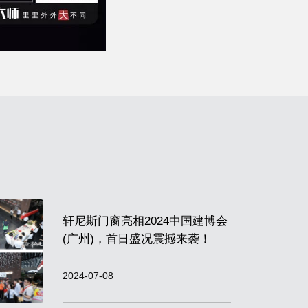
轩尼斯门窗亮相2024中国建博会
(广州)，首日盛况震撼来袭！
2024-07-08