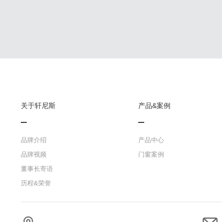
关于轩尼斯
产品&案例
品牌介绍
产品中心
品牌视频
门窗案例
董事长寄语
历程&荣誉