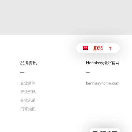
品牌资讯
Hennissy海外官网
企业新闻
hennissyhome.com
行业资讯
企业风采
门窗知识