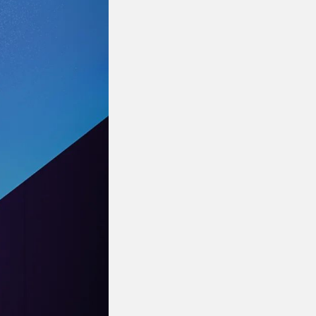
Hennissy海外官网