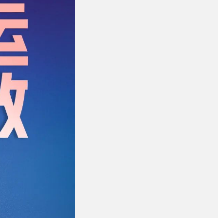
品质服务
品牌资讯