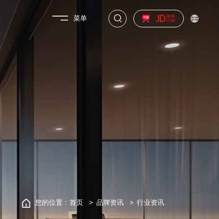
菜单
您的位置：
首页
品牌资讯
行业资讯