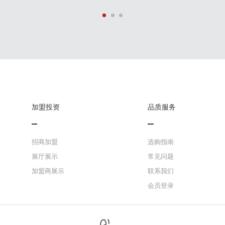
加盟投资
品质服务
招商加盟
选购指南
展厅展示
常见问题
加盟商展示
联系我们
会员登录