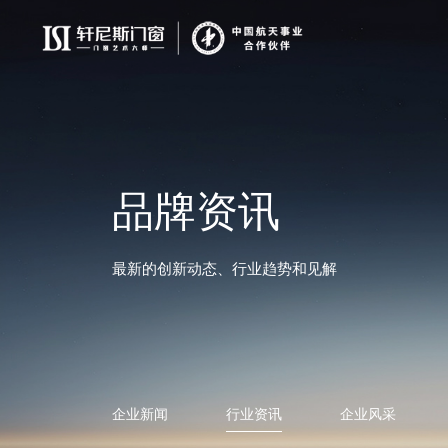
品牌资讯
最新的创新动态、行业趋势和见解
企业新闻
行业资讯
企业风采