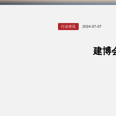
行业资讯
2024-07-07
建博