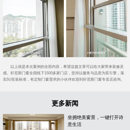
以上就是本次案例的全部内容，希望这篇文章可以给大家带来装修灵
感。轩尼斯门窗全国线下1500多家门店，坚持以服务与品质为双引擎，落
实5U安装标准，有定制门窗需求的小伙伴欢迎到轩尼斯门窗专卖店咨询。
更多新闻
坐拥绝美窗景，一键打开诗
意生活