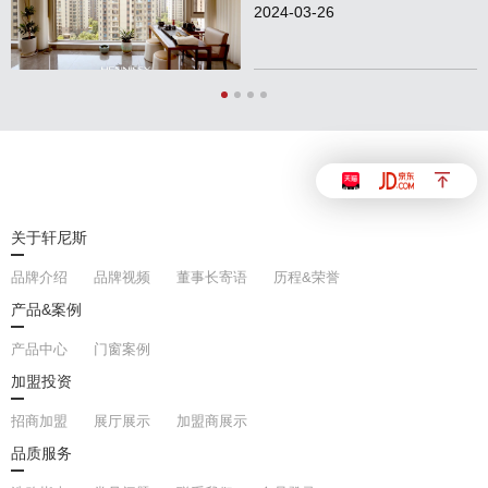
2024-03-26
关于轩尼斯
品牌介绍
品牌视频
董事长寄语
历程&荣誉
产品&案例
产品中心
门窗案例
加盟投资
招商加盟
展厅展示
加盟商展示
品质服务