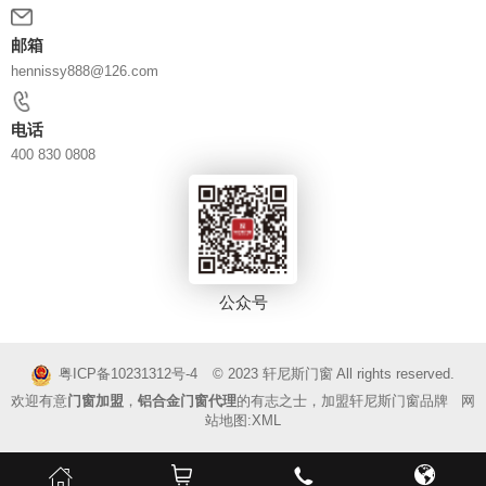
邮箱
hennissy888@126.com
电话
400 830 0808
公众号
© 2023
轩尼斯门窗
All rights reserved.
粤ICP备10231312号-4
欢迎有意
门窗加盟
，
铝合金门窗代理
的有志之士，加盟轩尼斯门窗品牌 网
站地图:
XML