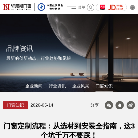
菜单
关于轩尼斯
品牌资讯
最新的创新动态、行业趋势和见解
企业新闻
行业资讯
企业风采
门窗知识
门窗知识
2026-05-14
分享：
门窗定制流程：从选材到安装全指南，这3
个坑千万不要踩！