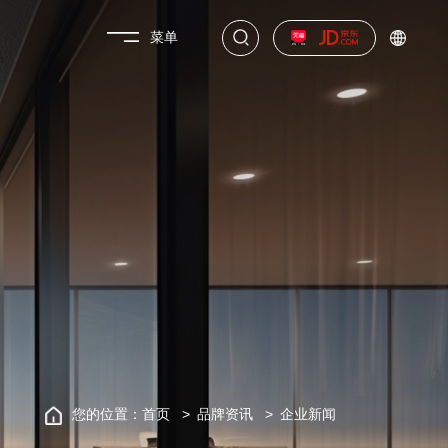
菜单
您的位置：
首页
品牌资讯
企业新闻