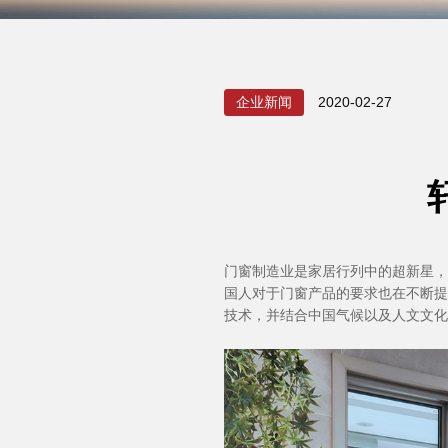
企业新闻
2020-02-27
门窗制造业是家居行列中的超新星，
国人对于门窗产品的要求也在不断提
技术，并结合中国气候以及人文文化