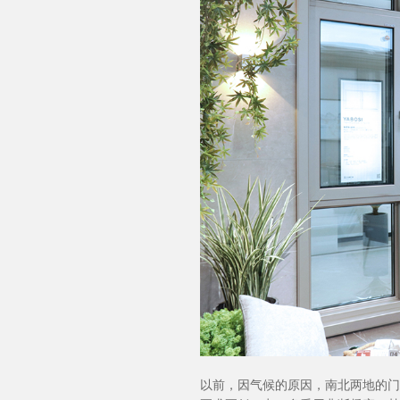
以前，因气候的原因，南北两地的门