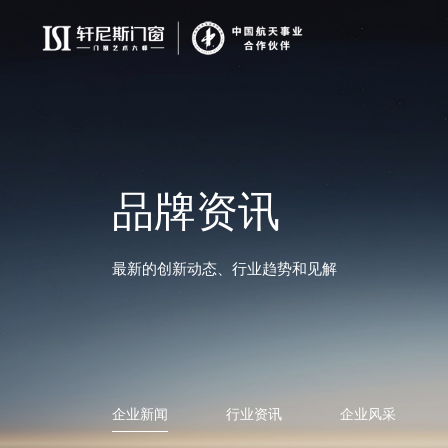
品牌资讯
最新的创新动态、行业趋势和见解
企业新闻
行业资讯
企业风采