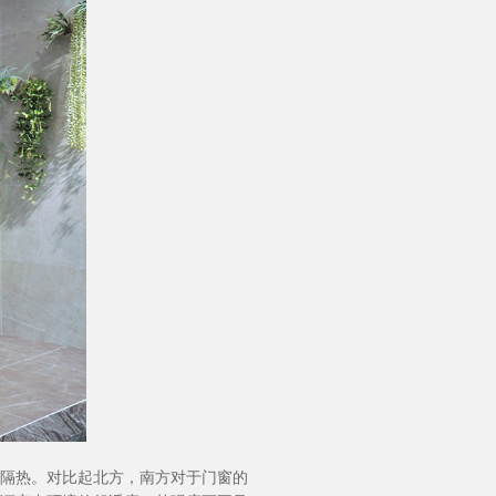
产品&案例
隔热。对比起北方，南方对于门窗的