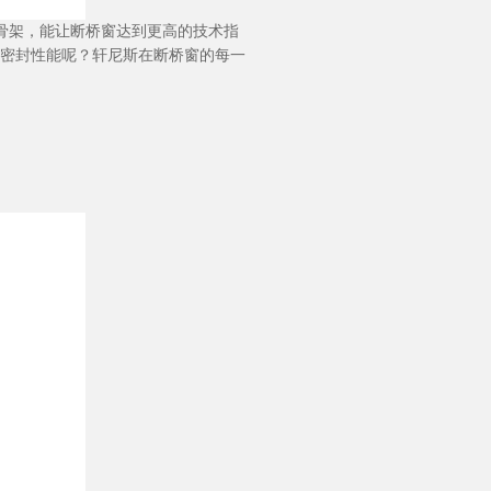
的骨架，能让断桥窗达到更高的技术指
密封性能呢？轩尼斯在断桥窗的每一