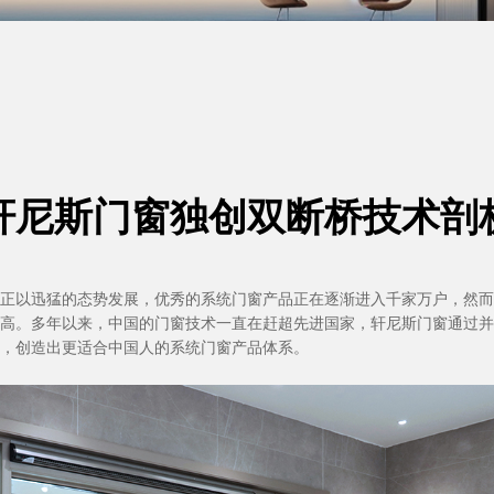
轩尼斯门窗独创双断桥技术剖
正以迅猛的态势发展，优秀的系统门窗产品正在逐渐进入千家万户，然而
高。多年以来，中国的门窗技术一直在赶超先进国家，轩尼斯门窗通过并
，创造出更适合中国人的系统门窗产品体系。