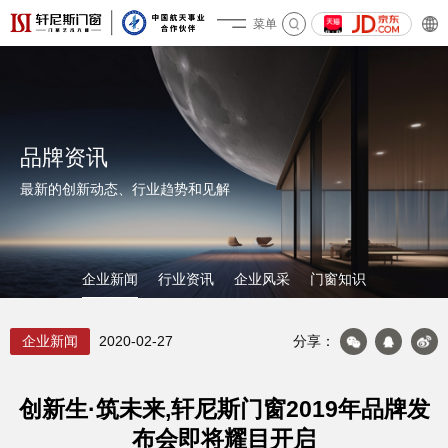
菜单
关于轩尼斯
品牌资讯
最新的创新动态、行业趋势和见解
企业新闻
行业资讯
企业风采
门窗知识
企业新闻
2020-02-27
分享：
产品&案例
创新生·筑未来,轩尼斯门窗2019年品牌发
布会即将耀目开启