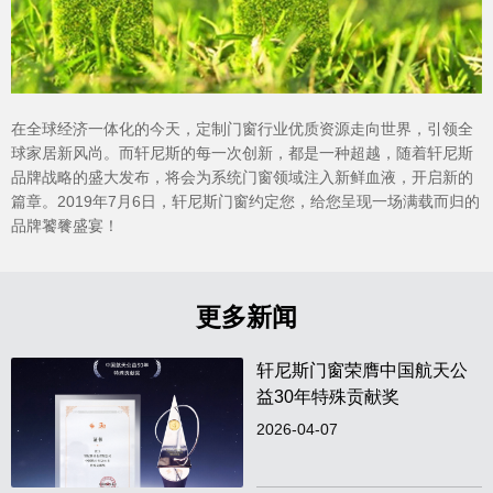
在全球经济一体化的今天，定制门窗行业优质资源走向世界，引领全
球家居新风尚。而轩尼斯的每一次创新，都是一种超越，随着轩尼斯
品牌战略的盛大发布，将会为系统门窗领域注入新鲜血液，开启新的
篇章。2019年7月6日，轩尼斯门窗约定您，给您呈现一场满载而归的
品牌饕餮盛宴！
更多新闻
轩尼斯门窗荣膺中国航天公
益30年特殊贡献奖
2026-04-07