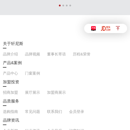
关于轩尼斯
品牌介绍
品牌视频
董事长寄语
历程&荣誉
产品&案例
产品中心
门窗案例
加盟投资
招商加盟
展厅展示
加盟商展示
品质服务
选购指南
常见问题
联系我们
会员登录
品牌资讯