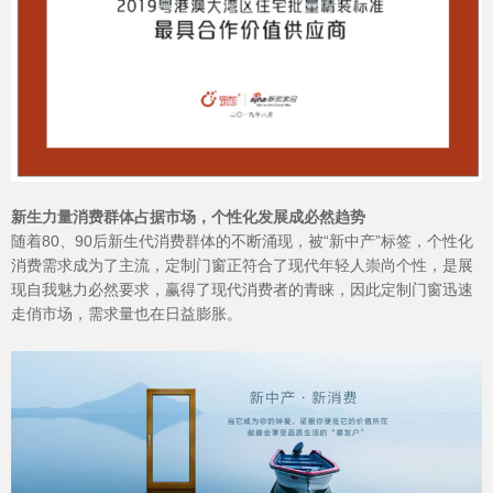
Hennissy海外官网
新生力量消费群体占据市场，个性化发展成必然趋势
随着80、90后新生代消费群体的不断涌现，被“新中产”标签，个性化
消费需求成为了主流，定制门窗正符合了现代年轻人崇尚个性，是展
现自我魅力必然要求，赢得了现代消费者的青睐，因此定制门窗迅速
走俏市场，需求量也在日益膨胀。