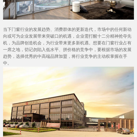
当下门窗行业的发展趋势、消费群体的更新迭代，市场中的任何新动
向或可为企业发展带来突破口的机遇，企业需打醒十二分精神抢夺先
机，为品牌创造机会，为行业带来更多新机遇。想要在门窗行业占有
一席之地，切记勿陷入低水平、拼价格的竞争中，要根据市场的发展
趋势，选择优秀的中高端品牌加盟，将行业竞争的主动权掌握在手
中。