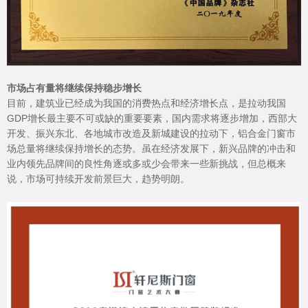
市场占有量将继续保持稳步增长
目前，建筑业已经成为我国的消费热点和经济增长点，是拉动我国
GDP增长最主要不可或缺的重要要素，国内需求将逐步增加，西部大
品牌资讯
开发、振兴东北、各地城市改造及新城建设的拉动下，铝合金门窗市
场总量将继续保持增长的态势。虽在经济发展下，新兴品牌的冲击和
业内领先品牌间的良性角逐或多或少会带来一些新挑战，但总概来
说，市场可持续开发前景巨大，趋势明朗。