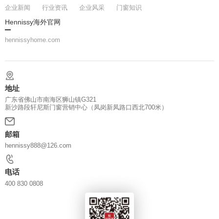
企业新闻
行业资讯
企业风采
门窗知识
Hennissy海外官网
hennissyhome.com
地址
广东省佛山市南海区狮山镇G321
新沙路段轩尼斯门窗营销中心（凤岗新凤路口西北700米）
邮箱
hennissy888@126.com
电话
400 830 0808