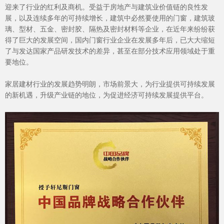
迎来了行业的红利及商机。受益于房地产与建筑业价值链的良性发
展，以及连续多年的可持续增长，建筑中必然要使用的门窗，建筑玻
璃、型材、五金、密封胶、隔热及密封材料等企业，在近年来纷纷获
得了巨大的发展空间，国内门窗行业企业在发展多年后，已大大缩短
了与发达国家产品研发技术的差异，甚至在部分技术应用领域处于重
要地位。
家居建材行业的发展趋势明朗，市场前景大，为行业提供可持续发展
的新机遇，升级产业链的地位，为促进经济可持续发展提供平台。
品质服务