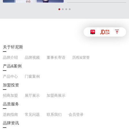
关于轩尼斯
品牌介绍
品牌视频
董事长寄语
历程&荣誉
产品&案例
产品中心
门窗案例
加盟投资
招商加盟
展厅展示
加盟商展示
品质服务
选购指南
常见问题
联系我们
会员登录
品牌资讯