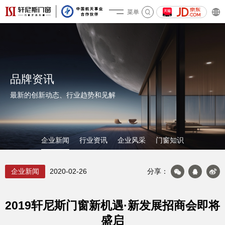
菜单
关于轩尼斯
品牌资讯
最新的创新动态、行业趋势和见解
企业新闻
行业资讯
企业风采
门窗知识
企业新闻
2020-02-26
分享：
2019轩尼斯门窗新机遇·新发展招商会即将
盛启