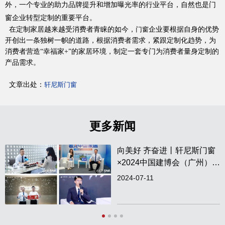
外，一个专业的助力品牌提升和增加曝光率的行业平台，自然也是门
窗企业转型定制的重要平台。
在定制家居越来越受消费者青睐的如今，
企业要根据自身的优势
门窗
开创出一条独树一帜的道路，根据消费者需求，紧跟定制化趋势，为
消费者营造“幸福家+”的家居环境，制定一套专门为消费者量身定制的
官网首页
产品需求。
文章出处：
轩尼斯门窗
更多新闻
向美好 齐奋进丨轩尼斯门窗
×2024中国建博会（广州）圆
满收官！
2024-07-11