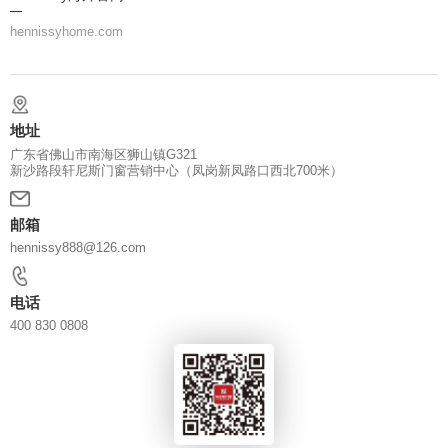
hennissyhome.com
地址
广东省佛山市南海区狮山镇G321
新沙路段轩尼斯门窗营销中心（凤岗新凤路口西北700米）
邮箱
hennissy888@126.com
电话
400 830 0808