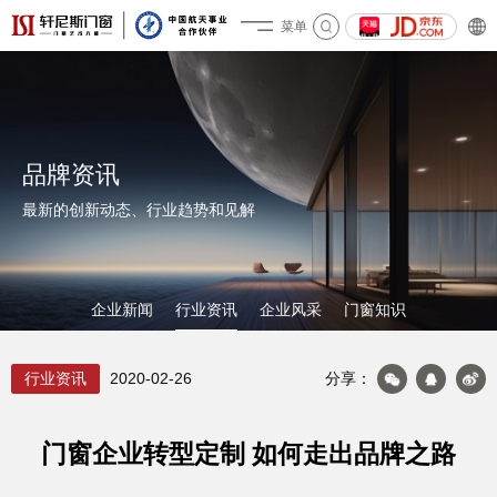
菜单
关于轩尼斯
品牌资讯
最新的创新动态、行业趋势和见解
企业新闻
行业资讯
企业风采
门窗知识
产品&案例
行业资讯
2020-02-26
分享：
门窗企业转型定制 如何走出品牌之路