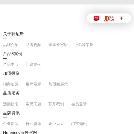
关于轩尼斯
品牌介绍
品牌视频
董事长寄语
历程&荣誉
产品&案例
产品中心
门窗案例
加盟投资
招商加盟
展厅展示
加盟商展示
品质服务
选购指南
常见问题
联系我们
会员登录
品牌资讯
企业新闻
行业资讯
企业风采
门窗知识
Hennissy海外官网