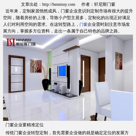
文章出处：http://hennissy.com 作者：轩尼斯门窗
近年来，定制家居悄然成风，门窗企业意识到定制市场有很大的提升
空间，随着房价的上涨，导致小户型主居多，定制化的出现正好满足
人们对利用空间的需求。在这转型路上，
企业需时刻注意市场发
门窗
展方向，掌握多方位资料，走出一条属于自己特色的品牌之路。
加盟投资
品质服务
门窗企业要精准定位
传统门窗企业转型定制，首先需要企业做的就是确定定位的发展方