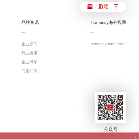
品牌资讯
Hennissy海外官网
企业新闻
hennissyhome.com
行业资讯
企业风采
门窗知识
公众号