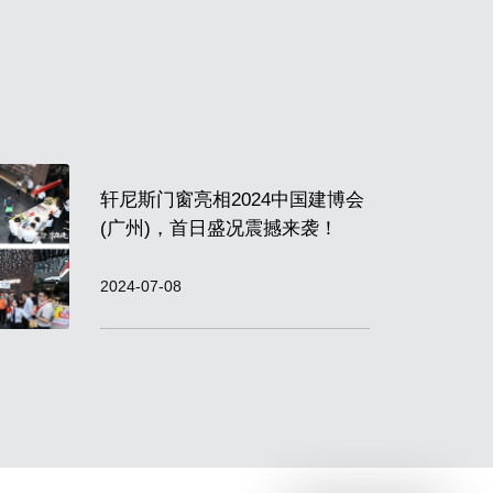
轩尼斯门窗亮相2024中国建博会
(广州)，首日盛况震撼来袭！
2024-07-08