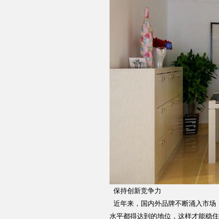
保持创新竞争力
近年来，国内外品牌不断涌入市场
水平都得达到的地位，这样才能稳住