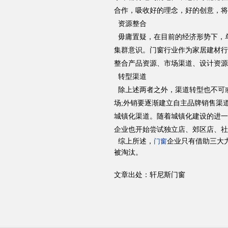
合作，吸收好的理念，好的创意，将
资源整合
毋庸置疑，在目前的经济形势下，
集群意识。门窗行业作为家居建材行
整合产品资源、市场渠道、设计资源
转型渠道
除上述两者之外，渠道转型也不可
场;外销要逐渐建立自主品牌销售渠
城镇化渠道。随着城镇化建设的进一
企业也开始尝试独立店、郊区店、社
综上所述，
企业只有借助三大
门窗
被淘汰。
文章出处：轩尼斯门窗