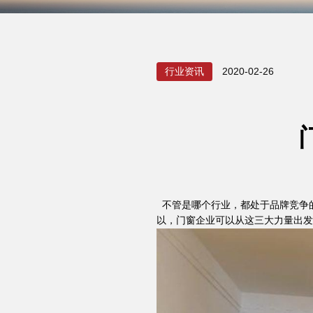
行业资讯
2020-02-26
不管是哪个行业，都处于品牌竞争
以，门窗企业可以从这三大力量出发