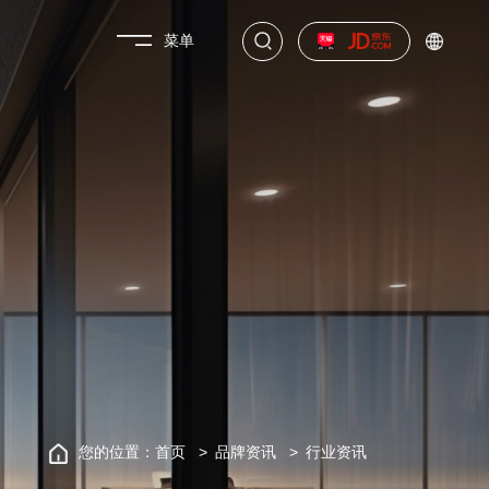
菜单
您的位置：
首页
品牌资讯
行业资讯
关于轩尼斯