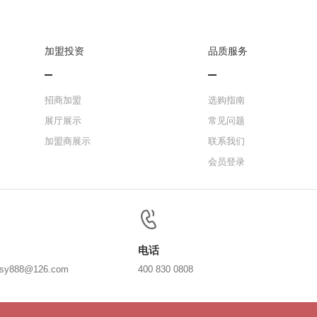
加盟投资
品质服务
招商加盟
选购指南
展厅展示
常见问题
加盟商展示
联系我们
会员登录
电话
ssy888@126.com
400 830 0808