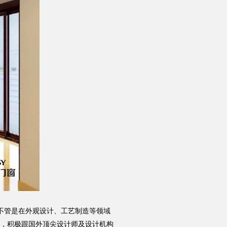
品质服务
品牌资讯
不管是在外观设计、工艺制造等领域
，积极跟国外顶尖设计师及设计机构