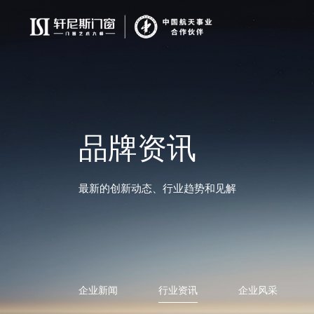
品牌资讯
最新的创新动态、行业趋势和见解
企业新闻
行业资讯
企业风采