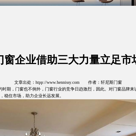
门窗企业借助三大力量立足市
文章出处：htpp://www.hennissy.com 作者：轩尼斯门窗
的时期，门窗也不例外，门窗行业的竞争日趋激烈，因此。对门窗品牌来
，稳住市场，助力企业长远发展。