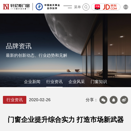
菜单
关于轩尼斯
品牌资讯
最新的创新动态、行业趋势和见解
企业新闻
行业资讯
企业风采
门窗知识
产品&案例
行业资讯
2020-02-26
分享：
门窗企业提升综合实力 打造市场新武器