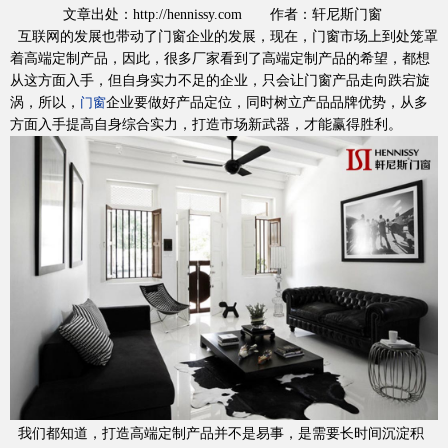
文章出处：http://hennissy.com 作者：轩尼斯门窗
互联网的发展也带动了门窗企业的发展，现在，门窗市场上到处笼罩
着高端定制产品，因此，很多厂家看到了高端定制产品的希望，都想
加盟投资
从这方面入手，但自身实力不足的企业，只会让门窗产品走向跌宕旋
涡，所以，
企业要做好产品定位，同时树立产品品牌优势，从多
门窗
方面入手提高自身综合实力，打造市场新武器，才能赢得胜利。
品质服务
我们都知道，打造高端定制产品并不是易事，是需要长时间沉淀积