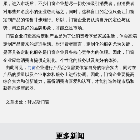
累，进入市场后，不少门窗企业想尽一切办法吸引消费者，但消费者
对那些知名度小的企业敬而远之，同时，这样盲目的定位只会让门窗
品牌资讯
定制产品的销售寸步难行。所以，门窗企业要认清自身的定位与优
势，树立良好的品牌形象，才能立足市场。
门窗企业打造高端定制产品是为了让消费者享受家居生活，体会高端
定制产品带来的舒适生活。对消费者而言，定制化的服务尤为关键，
是否具备定制化服务是门窗企业具备核心竞争力的体现。因此，门窗
企业应给消费者提供定制化、个性化的服务以及良好的体验。
由此可见，
企业进行产品定位需要依靠自身的综合实力，同时在
门窗
产品的质量以及企业形象和服务上进行协调。因此，门窗企业要提高
Hennissy海外官网
综合实力和创新能力，赢得消费者喜爱和认可，才能打造终端市场和
获得市场新武器。
文章出处：轩尼斯门窗
更多新闻