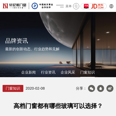
菜单
关于轩尼斯
品牌资讯
最新的创新动态、行业趋势和见解
企业新闻
行业资讯
企业风采
门窗知识
产品&案例
门窗知识
2020-02-08
分享：
高档门窗都有哪些玻璃可以选择？