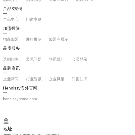
产品&案例
产品中心
门窗案例
加盟投资
招商加盟
展厅展示
加盟商展示
品质服务
选购指南
常见问题
联系我们
会员登录
品牌资讯
企业新闻
行业资讯
企业风采
门窗知识
Hennissy海外官网
hennissyhome.com
地址