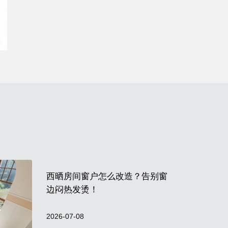
Hennissy海外官网
官网首页
西晒房间窗户怎么改造？告别窗
边闷热发烫！
2026-07-08