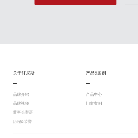
关于轩尼斯
产品&案例
品牌介绍
产品中心
品牌视频
门窗案例
董事长寄语
历程&荣誉