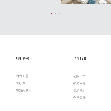
加盟投资
品质服务
招商加盟
选购指南
展厅展示
常见问题
加盟商展示
联系我们
会员登录