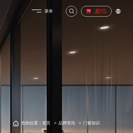
菜单
关于轩尼斯
您的位置：
首页
品牌资讯
门窗知识