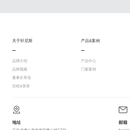
关于轩尼斯
产品&案例
品牌介绍
产品中心
品牌视频
门窗案例
董事长寄语
历程&荣誉
地址
邮箱