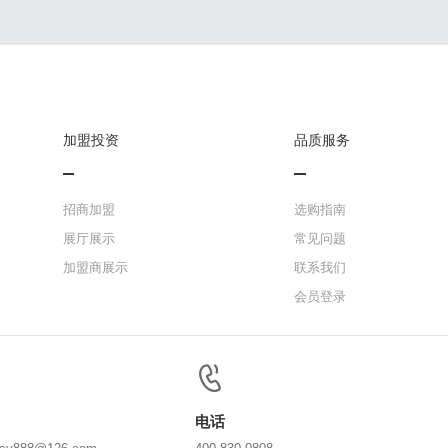
加盟投资
品质服务
招商加盟
选购指南
展厅展示
常见问题
加盟商展示
联系我们
会员登录
电话