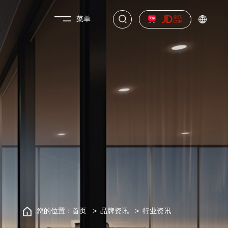
菜单
您的位置：
首页
品牌资讯
行业资讯