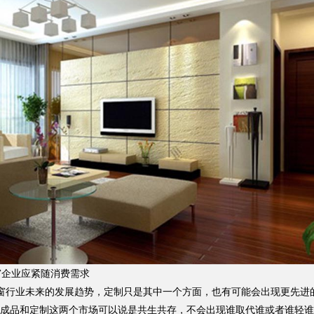
窗企业应紧随消费需求
行业未来的发展趋势，定制只是其中一个方面，也有可能会出现更先进的
成品和定制这两个市场可以说是共生共存，不会出现谁取代谁或者谁轻谁