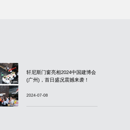
官网首页
轩尼斯门窗亮相2024中国建博会
(广州)，首日盛况震撼来袭！
2024-07-08