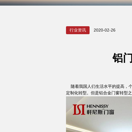
行业资讯
2020-02-26
铝
随着我国人们生活水平的提高，个
定制化转型。但是铝合金门窗转型之