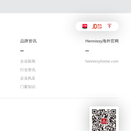
品牌资讯
Hennissy海外官网
企业新闻
hennissyhome.com
行业资讯
企业风采
门窗知识