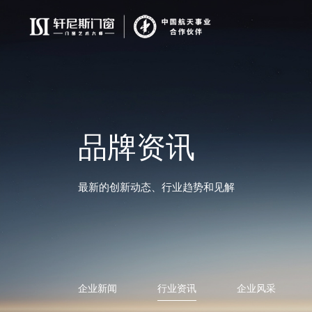
品牌资讯
最新的创新动态、行业趋势和见解
企业新闻
行业资讯
企业风采