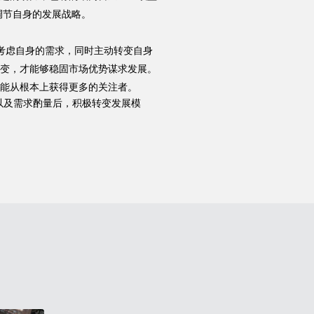
调节自身的发展战略。
考虑自身的需求，同时主动转变自身
变，才能够稳固市场优势谋求发展。
Hennissy海外官网
能从根本上获得更多的关注者。
以及需求酌量后，积极转变发展模
官网首页