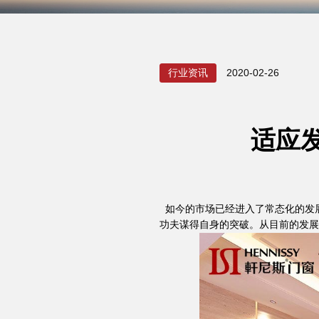
行业资讯
2020-02-26
适应
如今的市场已经进入了常态化的发
功夫谋得自身的突破。从目前的发展