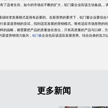
有了适者生存。如今的市场在不断的扩大，铝门窗企业应该主动备战,，
亟须转变发展模式是很有必要的。在新形势的要求下，铝门窗企业要综合
行多渠道营销的尝试，找到适宜发展的营销模式。唯有适应市场形势的转
样的战略，都需要把产品的质量放在首位，只有高质量的产品与口碑，方
的渠道营销强力振兴，
企业也应该适应发展形势。结合自身的实力
铝门窗
更多新闻