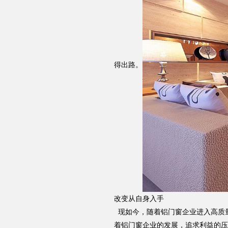
得出路。
改变从自身入手
现如今，随着铝门窗企业进入高质
着铝门窗企业的发展，追求利益的压