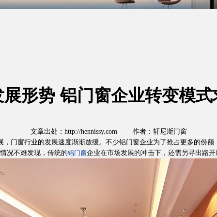
发展形势 铝门窗企业转变模式
文章出处：http://hennissy.com 作者：轩尼斯门窗
展，门窗行业的发展速度渐渐放缓。不少铝门窗企业为了抢占更多的份额
情况不难发现，传统的
企业在市场发展的冲击下，还需另寻出路开
铝门窗