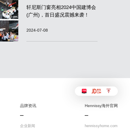
轩尼斯门窗亮相2024中国建博会
(广州)，首日盛况震撼来袭！
2024-07-08
品牌资讯
Hennissy海外官网
企业新闻
hennissyhome.com