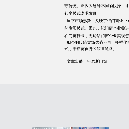
守传统。正因为这种不同的抉择，才
转变模式谋求发展
当下市场形势，反映了铝门窗企业
的发展模式。因此，铝门窗企业需进
在门窗行业，无论铝门窗企业实现怎
如今的传统卖场优势不再，多样化
式，来拓宽自身的销售道路。
文章出处：轩尼斯门窗