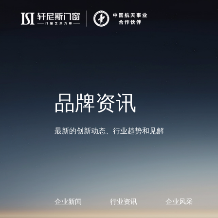
品牌资讯
最新的创新动态、行业趋势和见解
企业新闻
行业资讯
企业风采