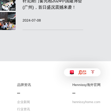
轩尼斯门窗亮相2024中国建博会
(广州)，首日盛况震撼来袭！
2024-07-08
品牌资讯
Hennissy海外官网
企业新闻
hennissyhome.com
行业资讯