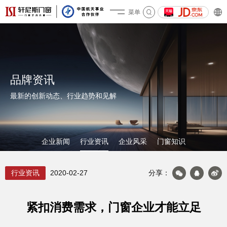
菜单
关于轩尼斯
品牌资讯
最新的创新动态、行业趋势和见解
企业新闻
行业资讯
企业风采
门窗知识
产品&案例
行业资讯
2020-02-27
分享：
紧扣消费需求，门窗企业才能立足