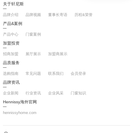
关于轩尼斯
品牌介绍
品牌视频
董事长寄语
历程&荣誉
产品&案例
产品中心
门窗案例
加盟投资
招商加盟
展厅展示
加盟商展示
品质服务
选购指南
常见问题
联系我们
会员登录
品牌资讯
企业新闻
行业资讯
企业风采
门窗知识
Hennissy海外官网
hennissyhome.com