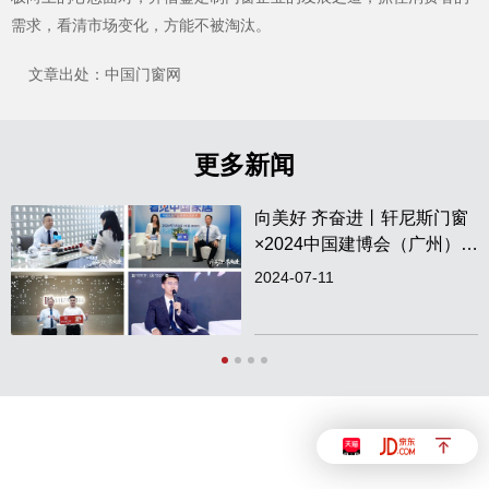
需求，看清市场变化，方能不被淘汰。
文章出处：中国门窗网
官网首页
更多新闻
向美好 齐奋进丨轩尼斯门窗
×2024中国建博会（广州）圆
满收官！
2024-07-11