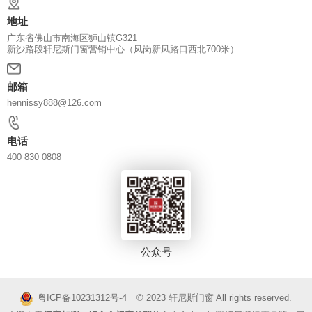
地址
广东省佛山市南海区狮山镇G321
新沙路段轩尼斯门窗营销中心（凤岗新凤路口西北700米）
邮箱
hennissy888@126.com
电话
400 830 0808
公众号
© 2023
轩尼斯门窗
All rights reserved.
粤ICP备10231312号-4