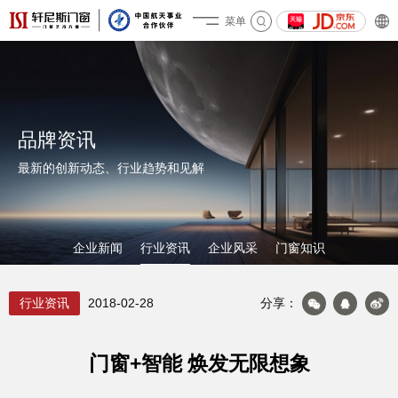
菜单
关于轩尼斯
品牌资讯
最新的创新动态、行业趋势和见解
企业新闻
行业资讯
企业风采
门窗知识
行业资讯
2018-02-28
分享：
产品&案例
门窗+智能 焕发无限想象