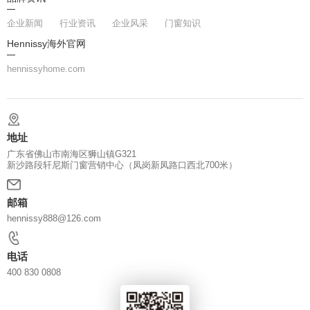
企业新闻
行业资讯
企业风采
门窗知识
Hennissy海外官网
hennissyhome.com
地址
广东省佛山市南海区狮山镇G321
新沙路段轩尼斯门窗营销中心（凤岗新凤路口西北700米）
邮箱
hennissy888@126.com
电话
400 830 0808