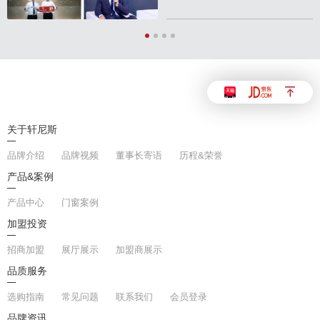
关于轩尼斯
品牌介绍
品牌视频
董事长寄语
历程&荣誉
产品&案例
产品中心
门窗案例
加盟投资
招商加盟
展厅展示
加盟商展示
品质服务
选购指南
常见问题
联系我们
会员登录
品牌资讯