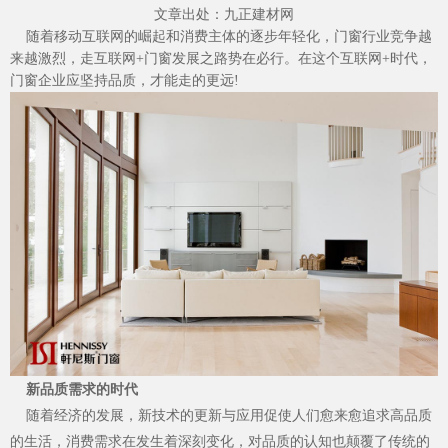
文章出处：九正建材网
随着移动互联网的崛起和消费主体的逐步年轻化，门窗行业竞争越
来越激烈，走互联网+门窗发展之路势在必行。在这个互联网+时代，
门窗企业应坚持品质，才能走的更远!
加盟投资
新品质需求的时代
品质服务
随着经济的发展，新技术的更新与应用促使人们愈来愈追求高品质
的生活，消费需求在发生着深刻变化，对品质的认知也颠覆了传统的