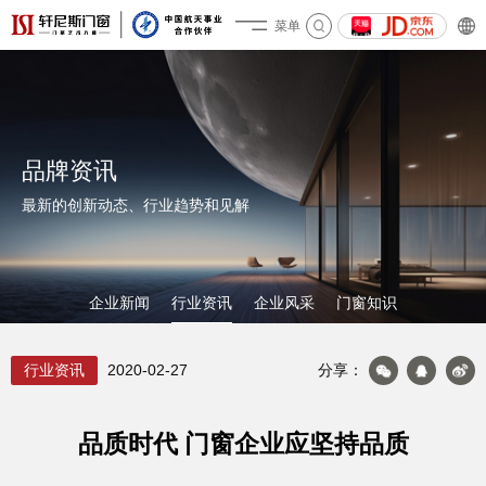
菜单
关于轩尼斯
品牌资讯
最新的创新动态、行业趋势和见解
企业新闻
行业资讯
企业风采
门窗知识
行业资讯
2020-02-27
分享：
产品&案例
品质时代 门窗企业应坚持品质