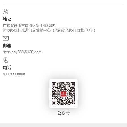
地址
广东省佛山市南海区狮山镇G321
新沙路段轩尼斯门窗营销中心（凤岗新凤路口西北700米）
邮箱
hennissy888@126.com
电话
400 830 0808
公众号