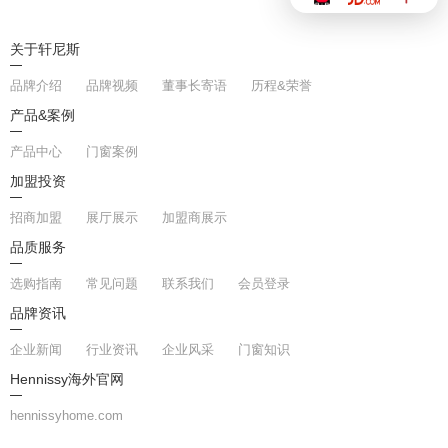
关于轩尼斯
品牌介绍
品牌视频
董事长寄语
历程&荣誉
产品&案例
产品中心
门窗案例
加盟投资
招商加盟
展厅展示
加盟商展示
品质服务
选购指南
常见问题
联系我们
会员登录
品牌资讯
企业新闻
行业资讯
企业风采
门窗知识
Hennissy海外官网
hennissyhome.com