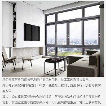
加盟投资
品质服务
是否需要更换门窗与开发商门窗用材用料、做工工艺有很大关系。
对于开发商配制的
防盗门
，很多人感觉是工程门，质量不行，没有好的防
盗效果。
其实，经过建筑工程验收合格的楼盘，所安装的防火门都经过了质量合格
检测。有些业主担心防盗效果不好，可以在装修结束后，将门上的锁芯换