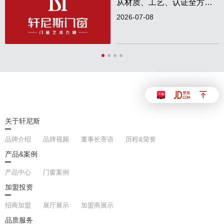
从材质、工艺、认证全方位
实测解析
2026-07-08
关于轩尼斯
品牌介绍
品牌视频
董事长寄语
历程&荣誉
产品&案例
产品中心
门窗案例
加盟投资
招商加盟
展厅展示
加盟商展示
品质服务