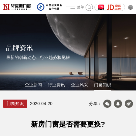
菜单
关于轩尼斯
品牌资讯
最新的创新动态、行业趋势和见解
企业新闻
行业资讯
企业风采
门窗知识
产品&案例
门窗知识
2020-04-20
分享：
新房门窗是否需要更换?