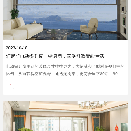
2023-10-18
轩尼斯电动提升窗一键启闭，享受舒适智能生活
官网首页
电动提升窗用到的玻璃尺寸往往更大，大幅减少了型材在视野中的
比例，从而获得空旷视野，通透无拘束，更符合当下80后、90
后，甚至00后年轻一代的时尚风格。轩尼斯电动提升窗作为一款高
科技智能窗户，在设计、功能和优势等方面都给人留下深刻印象。
现在一起来了解轩尼斯电动提升窗的特点、功能和优势。