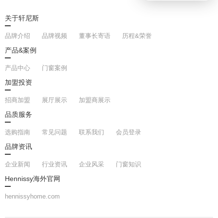
关于轩尼斯
品牌介绍
品牌视频
董事长寄语
历程&荣誉
产品&案例
产品中心
门窗案例
加盟投资
招商加盟
展厅展示
加盟商展示
品质服务
选购指南
常见问题
联系我们
会员登录
品牌资讯
企业新闻
行业资讯
企业风采
门窗知识
Hennissy海外官网
hennissyhome.com