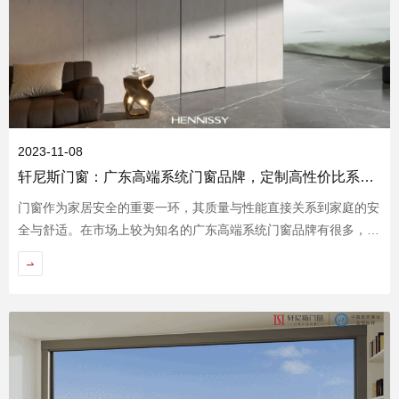
品牌资讯
2023-11-08
轩尼斯门窗：广东高端系统门窗品牌，定制高性价比系统门窗之选
门窗作为家居安全的重要一环，其质量与性能直接关系到家庭的安
全与舒适。在市场上较为知名的广东高端系统门窗品牌有很多，其
中轩尼斯门窗以高性价比系统门窗获得用户的好评，成为定制高性
价比系统门窗的优选。
Hennissy海外官网