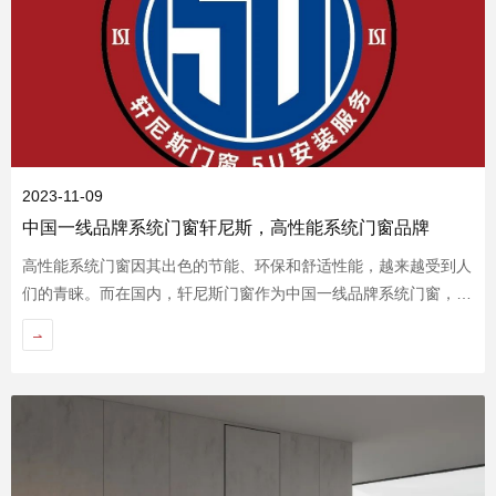
品质服务
2023-11-09
中国一线品牌系统门窗轩尼斯，高性能系统门窗品牌
高性能系统门窗因其出色的节能、环保和舒适性能，越来越受到人
们的青睐。而在国内，轩尼斯门窗作为中国一线品牌系统门窗，其
独特的产品优势和高性能特点，受到不少国内消费者的好评。