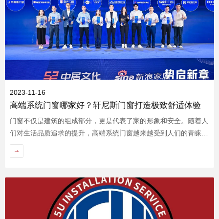
2023-11-16
高端系统门窗哪家好？轩尼斯门窗打造极致舒适体验
门窗不仅是建筑的组成部分，更是代表了家的形象和安全。随着人
们对生活品质追求的提升，高端系统门窗越来越受到人们的青睐。
加盟投资
那么，高端系统门窗哪家好呢？让我们一起走进轩尼斯，感受轩尼
斯高端系统门窗的独特魅力。