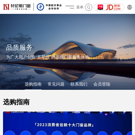
菜单
关于轩尼斯
品质服务
为广大用户创造“五星级”的系统门窗服务体验
选购指南
常见问题
联系我们
会员登陆
选购指南
产品&案例