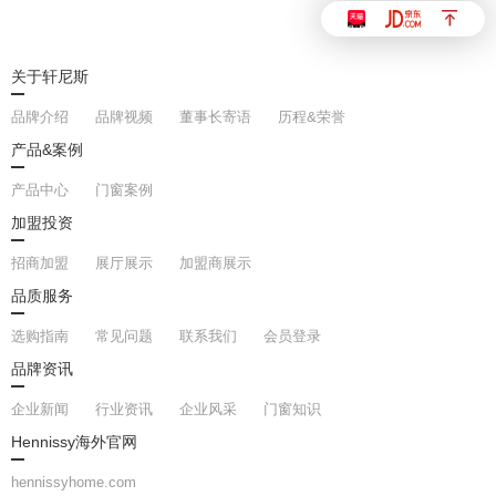
Hennissy海外官网
关于轩尼斯
品牌介绍
品牌视频
董事长寄语
历程&荣誉
产品&案例
产品中心
门窗案例
官网首页
加盟投资
招商加盟
展厅展示
加盟商展示
品质服务
选购指南
常见问题
联系我们
会员登录
品牌资讯
企业新闻
行业资讯
企业风采
门窗知识
Hennissy海外官网
hennissyhome.com