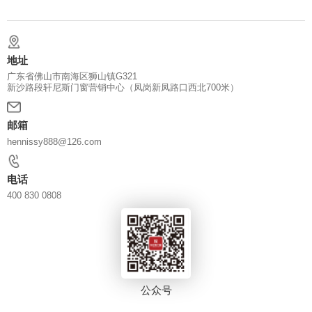
地址
广东省佛山市南海区狮山镇G321
新沙路段轩尼斯门窗营销中心（凤岗新凤路口西北700米）
邮箱
hennissy888@126.com
电话
400 830 0808
公众号