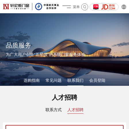
菜单
关于轩尼斯
品质服务
为广大用户创造“五星级”的系统门窗服务体验
产品&案例
选购指南
常见问题
联系我们
会员登陆
人才招聘
联系方式
人才招聘
加盟投资